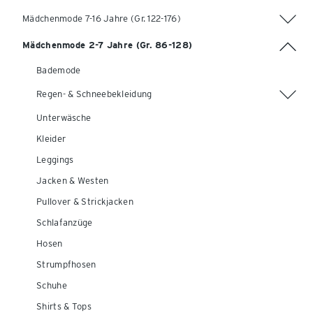
Mädchenmode 7-16 Jahre (Gr. 122-176)
Mädchenmode 2-7 Jahre (Gr. 86-128)
Bademode
Regen- & Schneebekleidung
Unterwäsche
Kleider
Leggings
Jacken & Westen
Pullover & Strickjacken
Schlafanzüge
Hosen
Strumpfhosen
Schuhe
Shirts & Tops