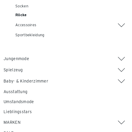
Socken
Röcke
Accessoires
Sportbekleidung
Jungenmode
Spielzeug
Baby- & Kinderzimmer
Ausstattung
Umstandsmode
Lieblingsstars
MARKEN