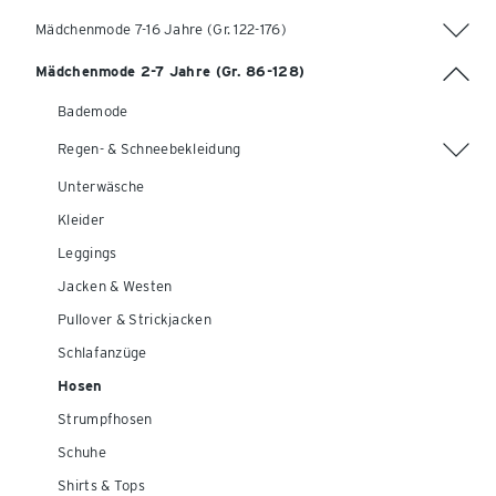
Mädchenmode 7-16 Jahre (Gr. 122-176)
Mädchenmode 2-7 Jahre (Gr. 86-128)
Bademode
Regen- & Schneebekleidung
Unterwäsche
Kleider
Leggings
Jacken & Westen
Pullover & Strickjacken
Schlafanzüge
Hosen
Strumpfhosen
Schuhe
Shirts & Tops