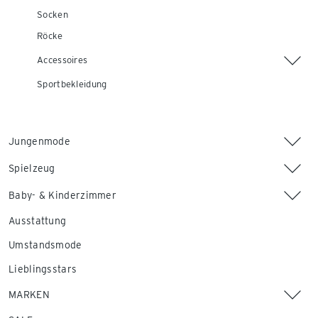
Socken
Röcke
Accessoires
Sportbekleidung
Jungenmode
Spielzeug
Baby- & Kinderzimmer
Ausstattung
Umstandsmode
Lieblingsstars
MARKEN