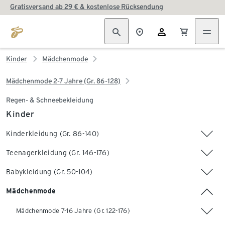
Gratisversand ab 29 € & kostenlose Rücksendung
Kinder
Mädchenmode
Mädchenmode 2-7 Jahre (Gr. 86-128)
Regen- & Schneebekleidung
Kinder
Kinderkleidung (Gr. 86-140)
Teenagerkleidung (Gr. 146-176)
Babykleidung (Gr. 50-104)
Mädchenmode
Mädchenmode 7-16 Jahre (Gr. 122-176)