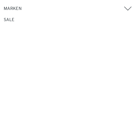
MARKEN
SALE