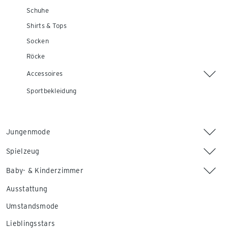
Schuhe
Shirts & Tops
Socken
Röcke
Accessoires
Sportbekleidung
Jungenmode
Spielzeug
Baby- & Kinderzimmer
Ausstattung
Umstandsmode
Lieblingsstars