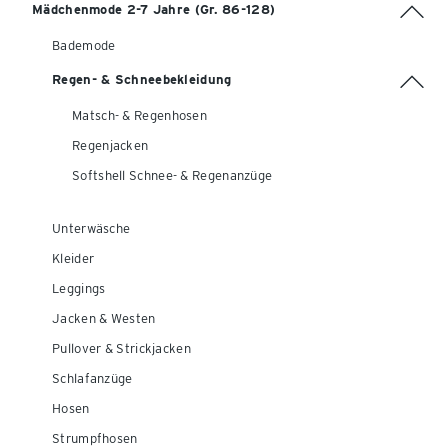
Mädchenmode 2-7 Jahre (Gr. 86-128)
Bademode
Regen- & Schneebekleidung
Matsch- & Regenhosen
Regenjacken
Softshell Schnee- & Regenanzüge
Unterwäsche
Kleider
Leggings
Jacken & Westen
Pullover & Strickjacken
Schlafanzüge
Hosen
Strumpfhosen