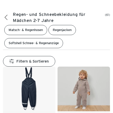
Regen- und Schneebekleidung für
(61)
Mädchen 2-7 Jahre
Matsch- & Regenhosen
Regenjacken
Softshell Schnee- & Regenanzüge
Filtern & Sortieren