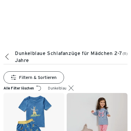
Dunkelblaue Schlafanzüge für Mädchen 2-7
(11)
Jahre
Filtern & Sortieren
Alle Filter löschen
Dunkelblau