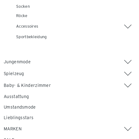
Socken
Röcke
Accessoires
Sportbekleidung
Jungenmode
Spielzeug
Baby- & Kinderzimmer
Ausstattung
Umstandsmode
Lieblingsstars
MARKEN