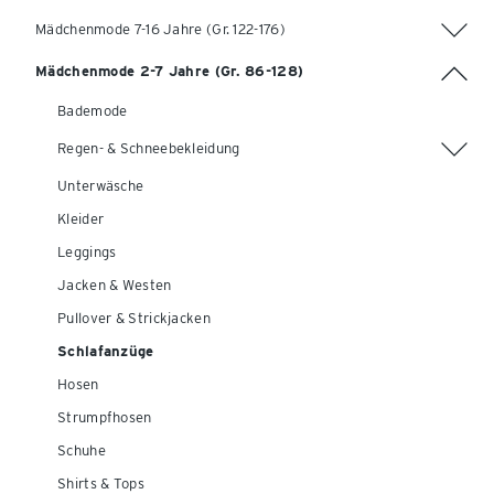
Mädchenmode 7-16 Jahre (Gr. 122-176)
Mädchenmode 2-7 Jahre (Gr. 86-128)
Bademode
Regen- & Schneebekleidung
Unterwäsche
Kleider
Leggings
Jacken & Westen
Pullover & Strickjacken
Schlafanzüge
Hosen
Strumpfhosen
Schuhe
Shirts & Tops