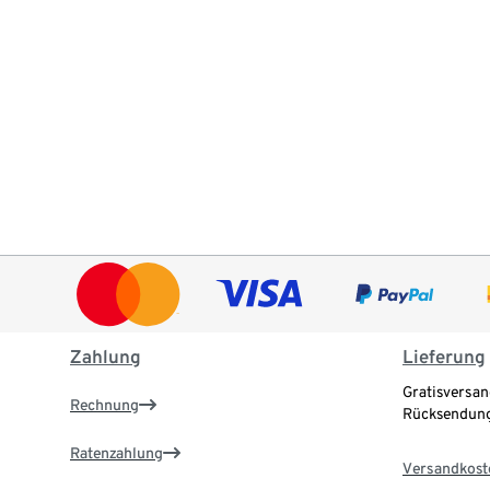
Zahlung
Lieferung
Gratisversan
Rechnung
Rücksendung
Ratenzahlung
Versandkost