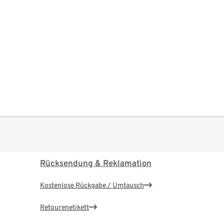
Rücksendung & Reklamation
Kostenlose Rückgabe / Umtausch
Retourenetikett