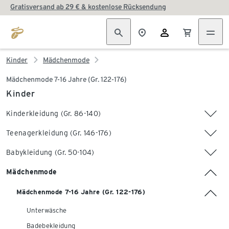
Gratisversand ab 29 € & kostenlose Rücksendung
Kinder
Mädchenmode
Mädchenmode 7-16 Jahre (Gr. 122-176)
Kinder
Kinderkleidung (Gr. 86-140)
Teenagerkleidung (Gr. 146-176)
Babykleidung (Gr. 50-104)
Mädchenmode
Mädchenmode 7-16 Jahre (Gr. 122-176)
Unterwäsche
Badebekleidung