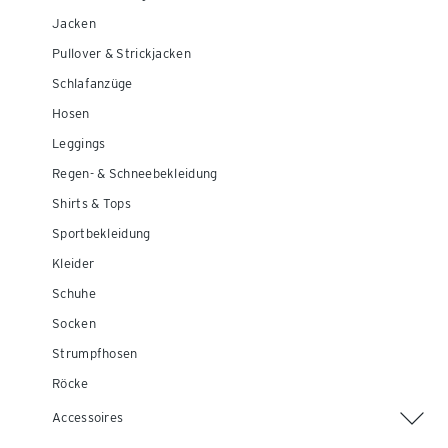
Jacken
Pullover & Strickjacken
Schlafanzüge
Hosen
Leggings
Regen- & Schneebekleidung
Shirts & Tops
Sportbekleidung
Kleider
Schuhe
Socken
Strumpfhosen
Röcke
Accessoires