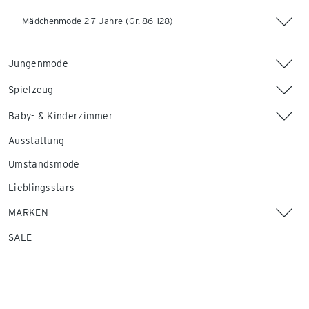
Mädchenmode 2-7 Jahre (Gr. 86-128)
Jungenmode
Spielzeug
Baby- & Kinderzimmer
Ausstattung
Umstandsmode
Lieblingsstars
MARKEN
SALE