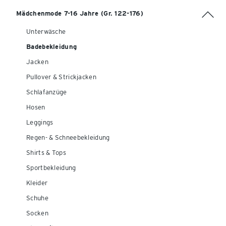
Mädchenmode 7-16 Jahre (Gr. 122-176)
Unterwäsche
Badebekleidung
Jacken
Pullover & Strickjacken
Schlafanzüge
Hosen
Leggings
Regen- & Schneebekleidung
Shirts & Tops
Sportbekleidung
Kleider
Schuhe
Socken