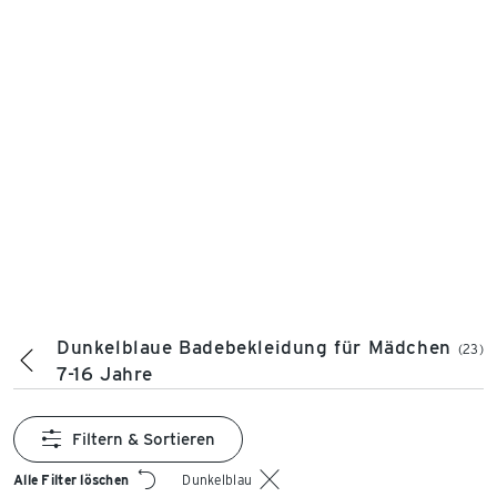
Dunkelblaue Badebekleidung für Mädchen
(23)
7-16 Jahre
Filtern & Sortieren
Alle Filter löschen
Dunkelblau