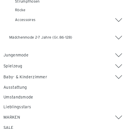
Strumpfhosen
Röcke
Accessoires
Mädchenmode 2-7 Jahre (Gr. 86-128)
Jungenmode
Spielzeug
Baby- & Kinderzimmer
Ausstattung
Umstandsmode
Lieblingsstars
MARKEN
SALE