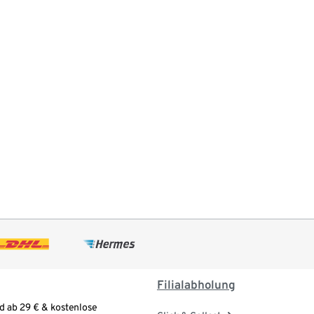
Filialabholung
d ab 29 € & kostenlose