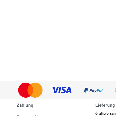
Zahlung
Lieferung
Gratisversan