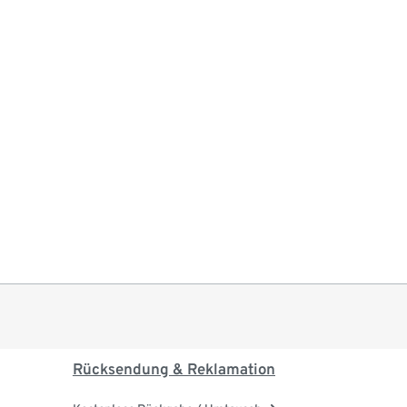
Rücksendung & Reklamation