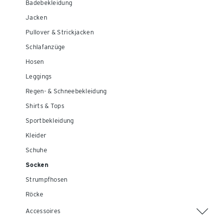
Badebekleidung
Jacken
Pullover & Strickjacken
Schlafanzüge
Hosen
Leggings
Regen- & Schneebekleidung
Shirts & Tops
Sportbekleidung
Kleider
Schuhe
Socken
Strumpfhosen
Röcke
Accessoires