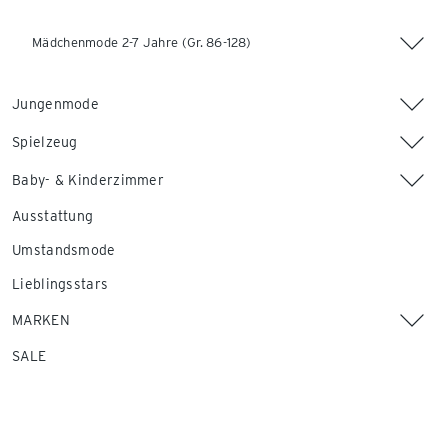
Mädchenmode 2-7 Jahre (Gr. 86-128)
Jungenmode
Spielzeug
Baby- & Kinderzimmer
Ausstattung
Umstandsmode
Lieblingsstars
MARKEN
SALE