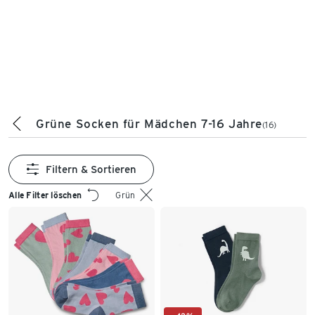
Grüne Socken für Mädchen 7-16 Jahre
(16)
Filtern & Sortieren
Alle Filter löschen
Grün