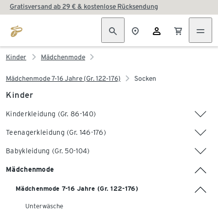
Gratisversand ab 29 € & kostenlose Rücksendung
Kinder
Mädchenmode
Mädchenmode 7-16 Jahre (Gr. 122-176)
Socken
Kinder
Kinderkleidung (Gr. 86-140)
Teenagerkleidung (Gr. 146-176)
Babykleidung (Gr. 50-104)
Mädchenmode
Mädchenmode 7-16 Jahre (Gr. 122-176)
Unterwäsche