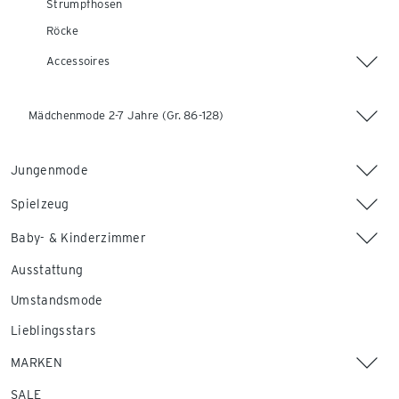
Strumpfhosen
Röcke
Accessoires
Mädchenmode 2-7 Jahre (Gr. 86-128)
Jungenmode
Spielzeug
Baby- & Kinderzimmer
Ausstattung
Umstandsmode
Lieblingsstars
MARKEN
SALE