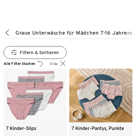
Graue Unterwäsche für Mädchen 7-16 Jahre
(11)
Filtern & Sortieren
Alle Filter löschen
Grau
7 Kinder-Slips
7 Kinder-Pantys, Punkte