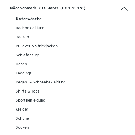
Mädchenmode 7-16 Jahre (Gr. 122-176)
Unterwäsche
Badebekleidung
Jacken
Pullover & Strickjacken
Schlafanzüge
Hosen
Leggings
Regen- & Schneebekleidung
Shirts & Tops
Sportbekleidung
Kleider
Schuhe
Socken