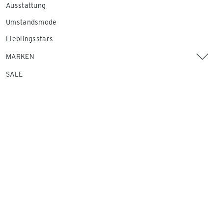
Ausstattung
Umstandsmode
Lieblingsstars
MARKEN
SALE