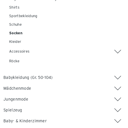
Shirts
Sportbekleidung
Schuhe
Socken
Kleider
Accessoires
Röcke
Babykleidung (Gr. 50-104)
Mädchenmode
Jungenmode
Spielzeug
Baby- & Kinderzimmer