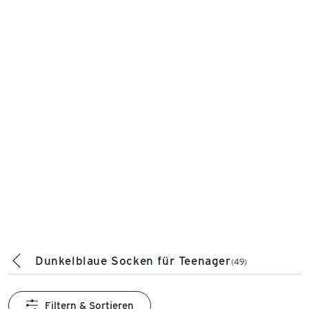
Dunkelblaue Socken für Teenager
(49)
Filtern & Sortieren