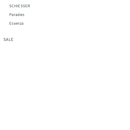
SCHIESSER
Paradies
Essenza
SALE