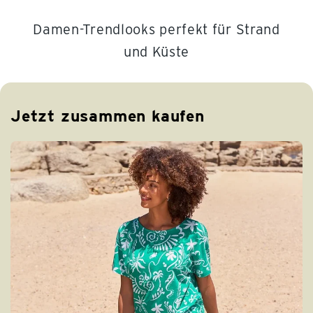
Damen-Trendlooks perfekt für Strand
und Küste
Jetzt zusammen kaufen