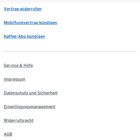
Vertrag widerrufen
Mobilfunkvertrag kündigen
Kaffee-Abo kündigen
Service & Hilfe
Impressum
Datenschutz und Sicherheit
Einwilligungsmanagement
Widerrufsrecht
AGB