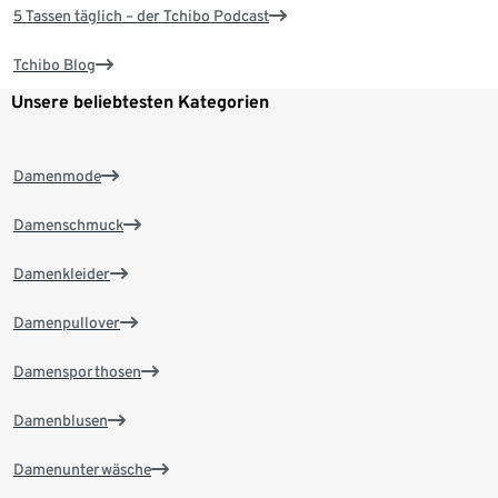
5 Tassen täglich – der Tchibo Podcast
Tchibo Blog
Unsere beliebtesten Kategorien
Damenmode
Damenschmuck
Damenkleider
Damenpullover
Damensporthosen
Damenblusen
Damenunterwäsche