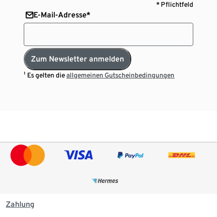
* Pflichtfeld
E-Mail-Adresse*
Zum Newsletter anmelden
¹ Es gelten die
allgemeinen Gutscheinbedingungen
Zahlung