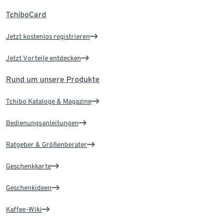
TchiboCard
Jetzt kostenlos registrieren
Jetzt Vorteile entdecken
Rund um unsere Produkte
Tchibo Kataloge & Magazine
Bedienungsanleitungen
Ratgeber & Größenberater
Geschenkkarte
Geschenkideen
Kaffee-Wiki