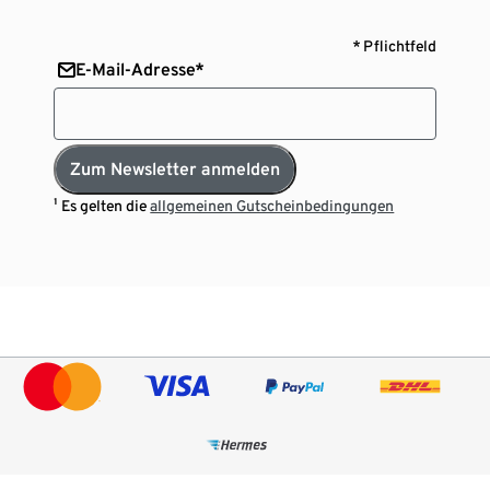
* Pflichtfeld
E-Mail-Adresse*
Zum Newsletter anmelden
¹ Es gelten die
allgemeinen Gutscheinbedingungen