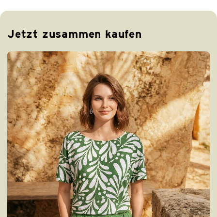
Jetzt zusammen kaufen