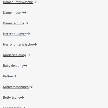
Damenunterwäsche
Damenhosen
Damenschuhe
Herrenpullover
Herrenunterwäsche
Kinderkleidung
Babykleidung
Kaffee
Kaffeemaschinen
Bettwäsche
Sportgeräte