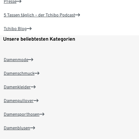
Presse
5 Tassen täglich – der Tchibo Podcast
Tchibo Blog
Unsere beliebtesten Kategorien
Damenmode
Damenschmuck
Damenkleider
Damenpullover
Damensporthosen
Damenblusen