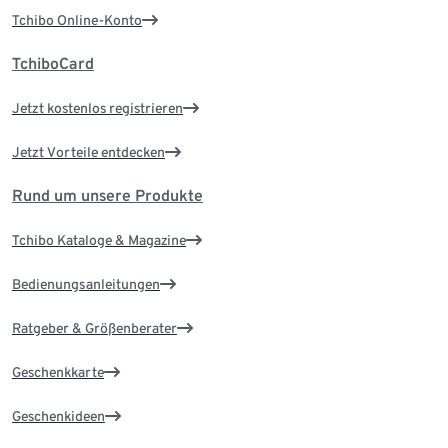
Tchibo Online-Konto
TchiboCard
Jetzt kostenlos registrieren
Jetzt Vorteile entdecken
Rund um unsere Produkte
Tchibo Kataloge & Magazine
Bedienungsanleitungen
Ratgeber & Größenberater
Geschenkkarte
Geschenkideen