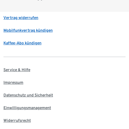
Vertrag widerrufen
Mobilfunkvertrag kündigen
Kaffee-Abo kündigen
Service & Hilfe
Impressum
Datenschutz und Sicherheit
Einwilligungsmanagement
Widerrufsrecht