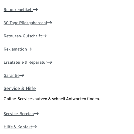
Retourenetikett
30 Tage Rückgaberecht
Retouren-Gutschrift
Reklamation
Ersatzteile & Reparatur
Garantie
Service & Hilfe
Online-Services nutzen & schnell Antworten finden.
Service-Bereich
Hilfe & Kontakt