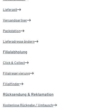
Lieferzeit
Versandpartner
Packstation
Lieferadresse ändern
Filialabholung
Click & Collect
Filialreservierung
Filialfinder
Rücksendung & Reklamation
Kostenlose Rückgabe / Umtausch