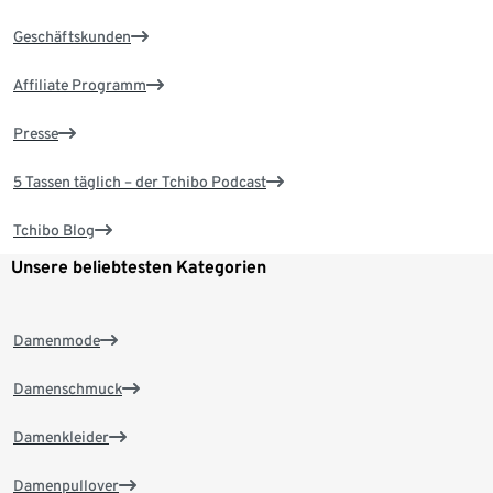
Geschäftskunden
Affiliate Programm
Presse
5 Tassen täglich – der Tchibo Podcast
Tchibo Blog
Unsere beliebtesten Kategorien
Damenmode
Damenschmuck
Damenkleider
Damenpullover