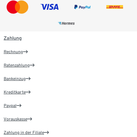
Zahlung
Rechnung
Ratenzahlung
Bankeinzug
Kreditkarte
Paypal
Vorauskasse
Zahlung in der Filiale