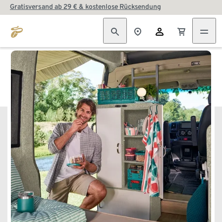
Gratisversand ab 29 € & kostenlose Rücksendung