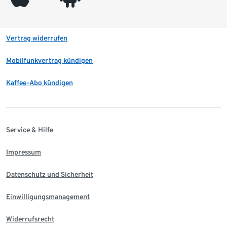
Vertrag widerrufen
Mobilfunkvertrag kündigen
Kaffee-Abo kündigen
Service & Hilfe
Impressum
Datenschutz und Sicherheit
Einwilligungsmanagement
Widerrufsrecht