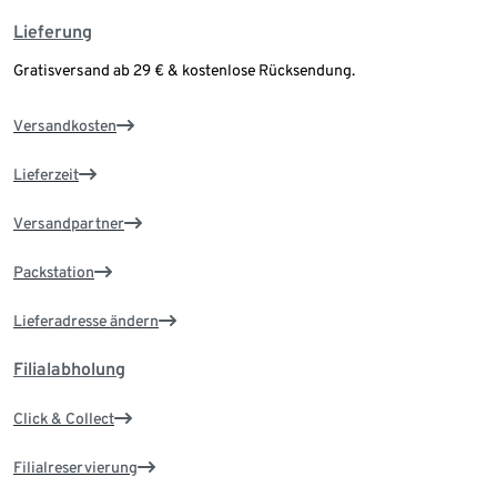
Lieferung
Gratisversand ab 29 € & kostenlose Rücksendung.
Versandkosten
Lieferzeit
Versandpartner
Packstation
Lieferadresse ändern
Filialabholung
Click & Collect
Filialreservierung