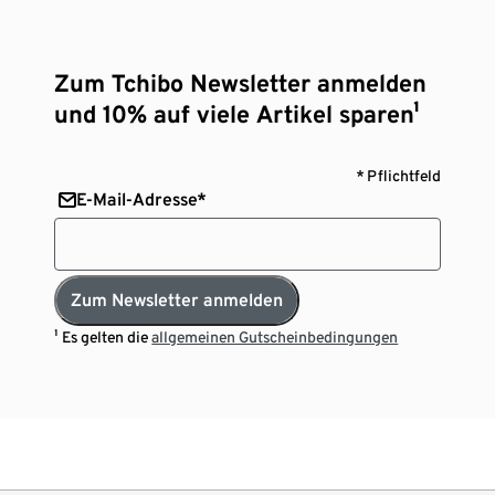
Zum Tchibo Newsletter anmelden
und 10% auf viele Artikel sparen¹
* Pflichtfeld
E-Mail-Adresse*
Zum Newsletter anmelden
¹ Es gelten die
allgemeinen Gutscheinbedingungen