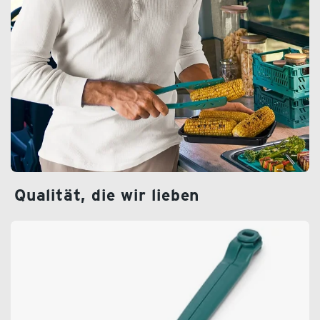
Qualität, die wir lieben