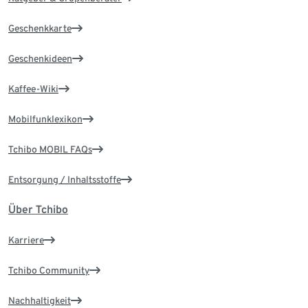
Geschenkkarte
Geschenkideen
Kaffee-Wiki
Mobilfunklexikon
Tchibo MOBIL FAQs
Entsorgung / Inhaltsstoffe
Über Tchibo
Karriere
Tchibo Community
Nachhaltigkeit