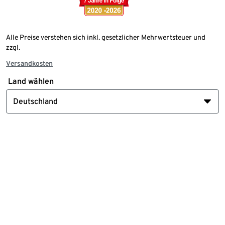
Alle Preise verstehen sich inkl. gesetzlicher Mehrwertsteuer und
zzgl.
Versandkosten
Land wählen
Deutschland