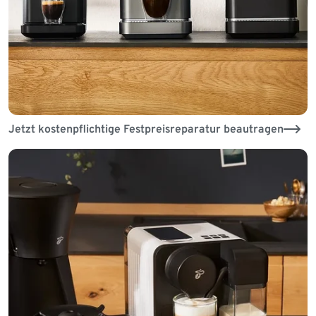
Jetzt kostenpflichtige Festpreisreparatur beautragen