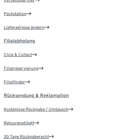
Versandpartner
Packstation
Lieferadresse ändern
Filialabholung
Click & Collect
Filialreservierung
Filialfinder
Rücksendung & Reklamation
Kostenlose Rückgabe / Umtausch
Retourenetikett
30 Tage Rückgaberecht