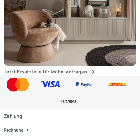
Jetzt Ersatzteile für Möbel anfragen
Zahlung
Rechnung