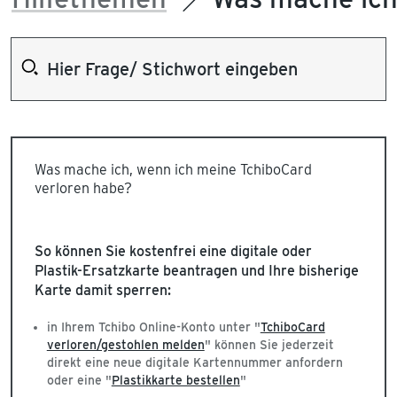
Was mache ich, wenn ich meine TchiboCard
verloren habe?
So können Sie kostenfrei eine digitale oder
Plastik-Ersatzkarte beantragen und Ihre bisherige
Karte damit sperren:
in Ihrem Tchibo Online-Konto unter "
TchiboCard
verloren/gestohlen melden
" können Sie jederzeit
direkt eine neue digitale Kartennummer anfordern
oder eine "
Plastikkarte bestellen
"