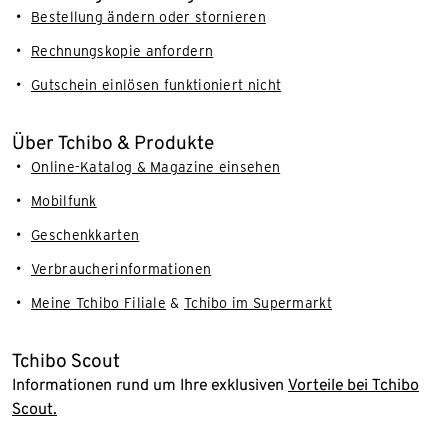
Bestellung ändern oder stornieren
Rechnungskopie anfordern
Gutschein einlösen funktioniert nicht
Über Tchibo & Produkte
Online-Katalog & Magazine einsehen
Mobilfunk
Geschenkkarten
Verbraucherinformationen
Meine Tchibo Filiale
&
Tchibo im Supermarkt
Tchibo Scout
Informationen rund um Ihre exklusiven
Vorteile bei Tchibo
Scout.