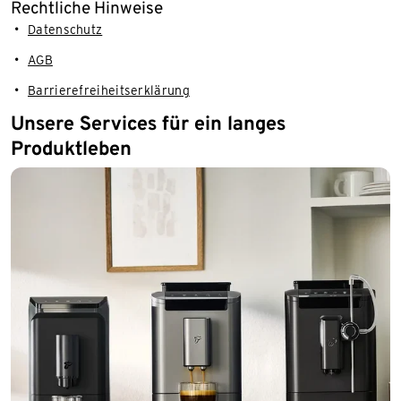
Rechtliche Hinweise
Datenschutz
AGB
Barrierefreiheitserklärung
Unsere Services für ein langes
Produktleben