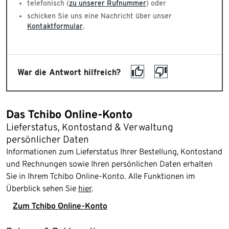
telefonisch (
zu unserer Rufnummer
) oder
schicken Sie uns eine Nachricht über unser
Kontaktformular
.
War die Antwort hilfreich?
Das Tchibo Online-Konto
Lieferstatus, Kontostand & Verwaltung
persönlicher Daten
Informationen zum Lieferstatus Ihrer Bestellung, Kontostand
und Rechnungen sowie Ihren persönlichen Daten erhalten
Sie in Ihrem Tchibo Online-Konto. Alle Funktionen im
Überblick sehen Sie
hier
.
Zum Tchibo Online-Konto