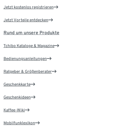
Jetzt kostenlos registrieren
Jetzt Vorteile entdecken
Rund um unsere Produkte
Tchibo Kataloge & Magazine
Bedienungsanleitungen
Ratgeber & Größenberater
Geschenkkarte
Geschenkideen
Kaffee-Wiki
Mobilfunklexikon