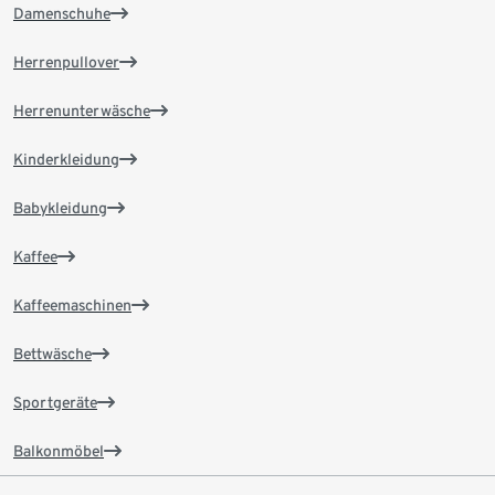
Damenschuhe
Herrenpullover
Herrenunterwäsche
Kinderkleidung
Babykleidung
Kaffee
Kaffeemaschinen
Bettwäsche
Sportgeräte
Balkonmöbel