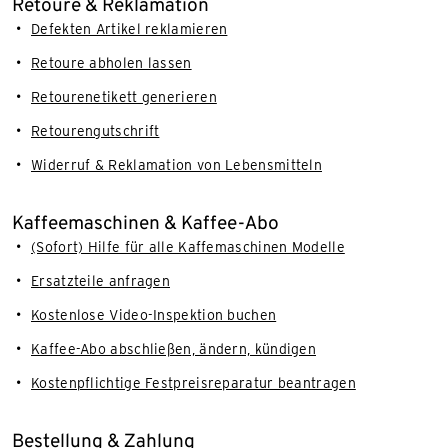
Retoure & Reklamation
Defekten Artikel reklamieren
Retoure abholen lassen
Retourenetikett generieren
Retourengutschrift
Widerruf & Reklamation von Lebensmitteln
Kaffeemaschinen & Kaffee-Abo
(Sofort) Hilfe für alle Kaffemaschinen Modelle
Ersatzteile anfragen
Kostenlose Video-Inspektion buchen
Kaffee-Abo abschließen, ändern, kündigen
Kostenpflichtige Festpreisreparatur beantragen
Bestellung & Zahlung