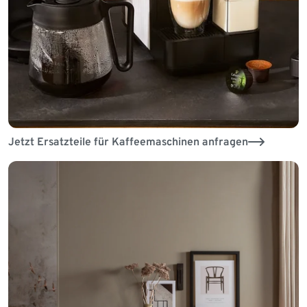
Jetzt Ersatzteile für Kaffeemaschinen anfragen