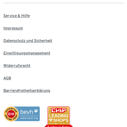
Service & Hilfe
Impressum
Datenschutz und Sicherheit
Einwilligungsmanagement
Widerrufsrecht
AGB
Barrierefreiheitserklärung