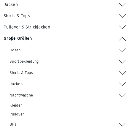
Jacken
Shirts & Tops
Pullover & Strickjacken
Große Größen
Hosen
Sportbekleidung
Shirts & Tops
Jacken
Nachtwäsche
Kleider
Pullover
BHs