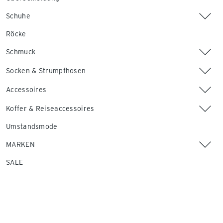
Schuhe
Röcke
Schmuck
Socken & Strumpfhosen
Accessoires
Koffer & Reiseaccessoires
Umstandsmode
MARKEN
SALE