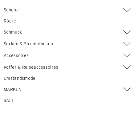
Schuhe
Röcke
Schmuck
Socken & Strumpfhosen
Accessoires
Koffer & Reiseaccessoires
Umstandsmode
MARKEN
SALE