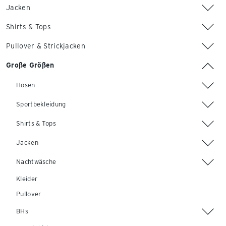
Jacken
Shirts & Tops
Pullover & Strickjacken
Große Größen
Hosen
Sportbekleidung
Shirts & Tops
Jacken
Nachtwäsche
Kleider
Pullover
BHs