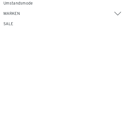
Umstandsmode
MARKEN
SALE