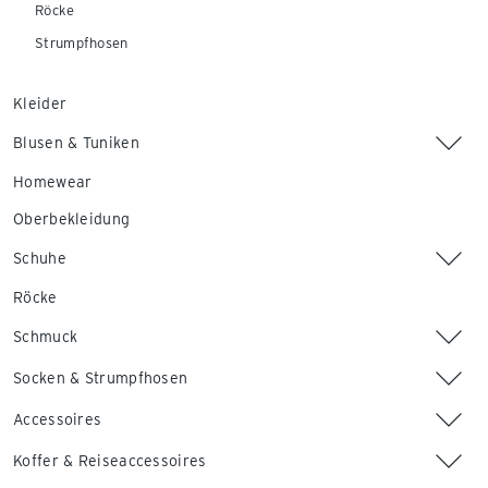
Röcke
Strumpfhosen
Kleider
Blusen & Tuniken
Homewear
Oberbekleidung
Schuhe
Röcke
Schmuck
Socken & Strumpfhosen
Accessoires
Koffer & Reiseaccessoires