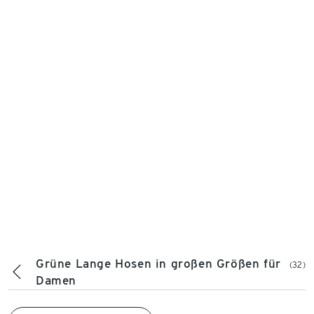
Grüne Lange Hosen in großen Größen für
(32)
Damen