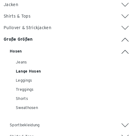
Jacken
Shirts & Tops
Pullover & Strickjacken
Große Größen
Hosen
Jeans
Lange Hosen
Leggings
Treggings
Shorts
Sweathosen
Sportbekleidung