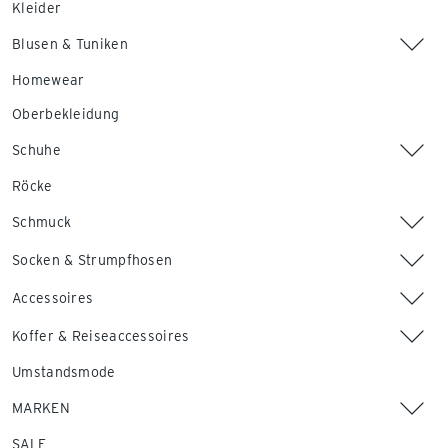
Kleider
Blusen & Tuniken
Homewear
Oberbekleidung
Schuhe
Röcke
Schmuck
Socken & Strumpfhosen
Accessoires
Koffer & Reiseaccessoires
Umstandsmode
MARKEN
SALE