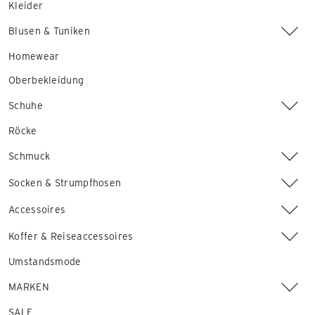
Kleider
Blusen & Tuniken
Homewear
Oberbekleidung
Schuhe
Röcke
Schmuck
Socken & Strumpfhosen
Accessoires
Koffer & Reiseaccessoires
Umstandsmode
MARKEN
SALE