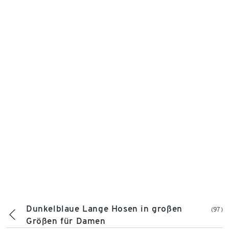
Dunkelblaue Lange Hosen in großen
(97)
Größen für Damen