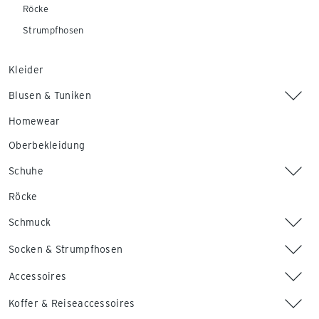
Röcke
Strumpfhosen
Kleider
Blusen & Tuniken
Homewear
Oberbekleidung
Schuhe
Röcke
Schmuck
Socken & Strumpfhosen
Accessoires
Koffer & Reiseaccessoires