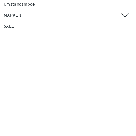
Umstandsmode
MARKEN
SALE