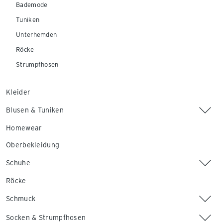
Bademode
Tuniken
Unterhemden
Röcke
Strumpfhosen
Kleider
Blusen & Tuniken
Homewear
Oberbekleidung
Schuhe
Röcke
Schmuck
Socken & Strumpfhosen