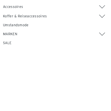
Accessoires
Koffer & Reiseaccessoires
Umstandsmode
MARKEN
SALE