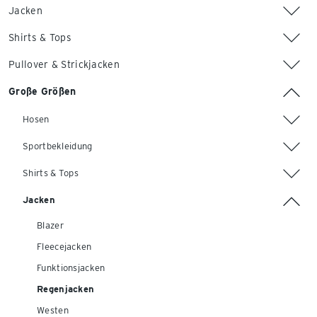
Jacken
Shirts & Tops
Pullover & Strickjacken
Große Größen
Hosen
Sportbekleidung
Shirts & Tops
Jacken
Blazer
Fleecejacken
Funktionsjacken
Regenjacken
Westen