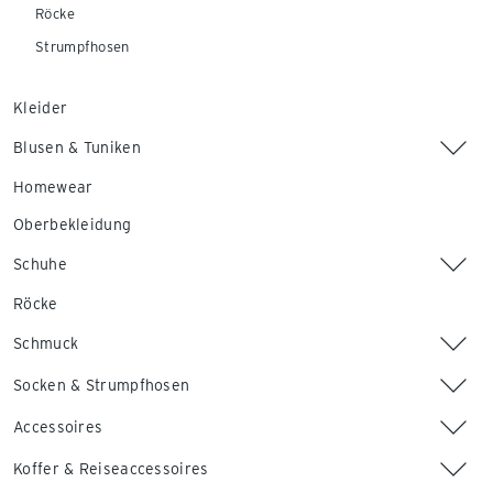
Röcke
Strumpfhosen
Kleider
Blusen & Tuniken
Homewear
Oberbekleidung
Schuhe
Röcke
Schmuck
Socken & Strumpfhosen
Accessoires
Koffer & Reiseaccessoires