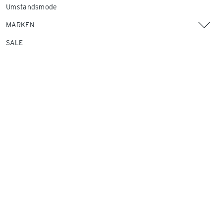
Umstandsmode
MARKEN
SALE