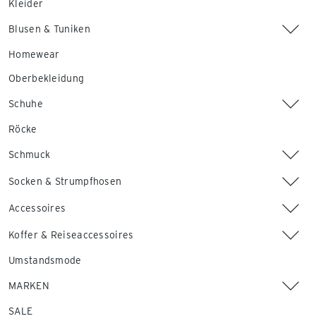
Kleider
Blusen & Tuniken
Homewear
Oberbekleidung
Schuhe
Röcke
Schmuck
Socken & Strumpfhosen
Accessoires
Koffer & Reiseaccessoires
Umstandsmode
MARKEN
SALE