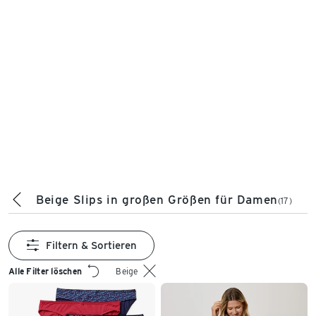
Beige Slips in großen Größen für Damen
(17)
Filtern & Sortieren
Alle Filter löschen
Beige