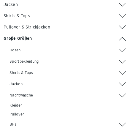
Jacken
Shirts & Tops
Pullover & Strickjacken
Große Größen
Hosen
Sportbekleidung
Shirts & Tops
Jacken
Nachtwäsche
Kleider
Pullover
BHs