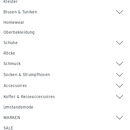
Kleider
Blusen & Tuniken
Homewear
Oberbekleidung
Schuhe
Röcke
Schmuck
Socken & Strumpfhosen
Accessoires
Koffer & Reiseaccessoires
Umstandsmode
MARKEN
SALE