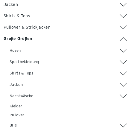
Jacken
Shirts & Tops
Pullover & Strickjacken
Große Größen
Hosen
Sportbekleidung
Shirts & Tops
Jacken
Nachtwäsche
Kleider
Pullover
BHs