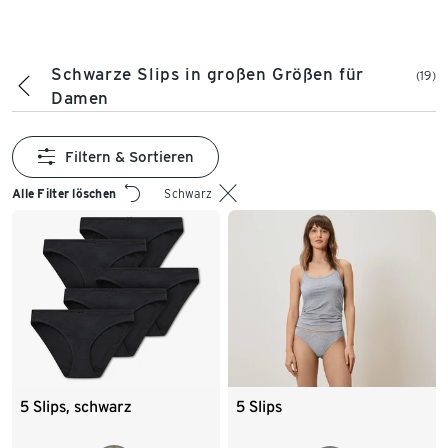
Schwarze Slips in großen Größen für
(19)
Damen
Filtern & Sortieren
Alle Filter löschen
Schwarz
5 Slips, schwarz
5 Slips