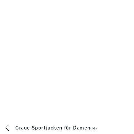
Graue Sportjacken für Damen
(14)