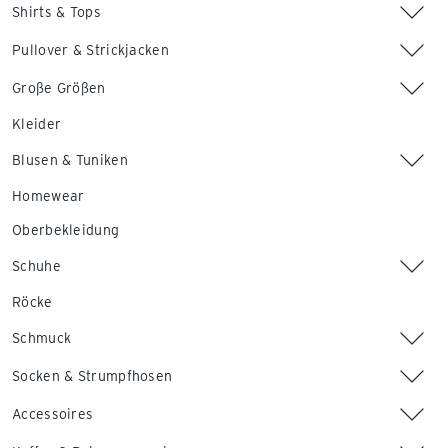
Shirts & Tops
Pullover & Strickjacken
Große Größen
Kleider
Blusen & Tuniken
Homewear
Oberbekleidung
Schuhe
Röcke
Schmuck
Socken & Strumpfhosen
Accessoires