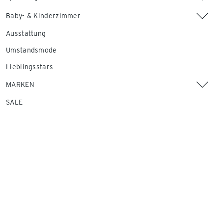
Baby- & Kinderzimmer
Ausstattung
Umstandsmode
Lieblingsstars
MARKEN
SALE