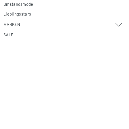
Umstandsmode
Lieblingsstars
MARKEN
SALE