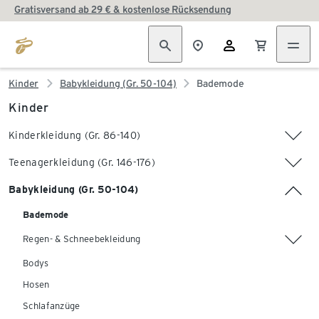
Gratisversand ab 29 € & kostenlose Rücksendung
Kinder
Babykleidung (Gr. 50-104)
Bademode
Kinder
Kinderkleidung (Gr. 86-140)
Teenagerkleidung (Gr. 146-176)
Babykleidung (Gr. 50-104)
Bademode
Regen- & Schneebekleidung
Bodys
Hosen
Schlafanzüge