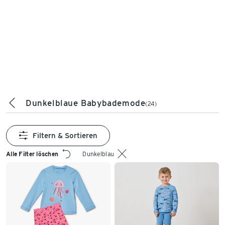
Dunkelblaue Babybademode
(24)
Filtern & Sortieren
Alle Filter löschen
Dunkelblau