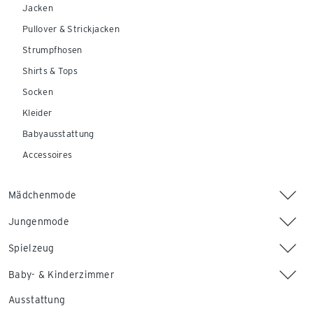
Jacken
Pullover & Strickjacken
Strumpfhosen
Shirts & Tops
Socken
Kleider
Babyausstattung
Accessoires
Mädchenmode
Jungenmode
Spielzeug
Baby- & Kinderzimmer
Ausstattung