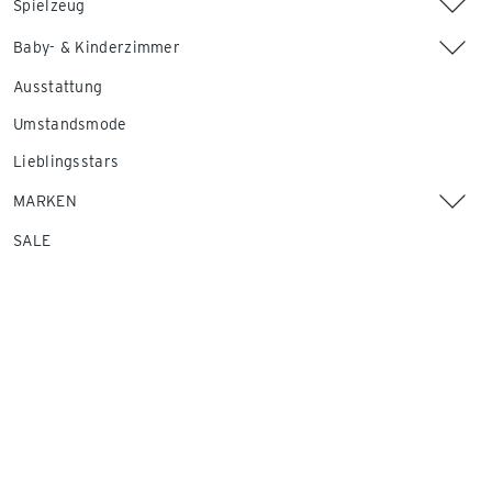
Spielzeug
Baby- & Kinderzimmer
Ausstattung
Umstandsmode
Lieblingsstars
MARKEN
SALE