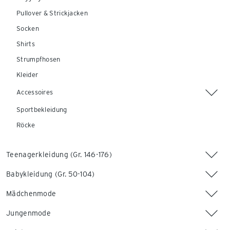
Pullover & Strickjacken
Socken
Shirts
Strumpfhosen
Kleider
Accessoires
Sportbekleidung
Röcke
Teenagerkleidung (Gr. 146-176)
Babykleidung (Gr. 50-104)
Mädchenmode
Jungenmode