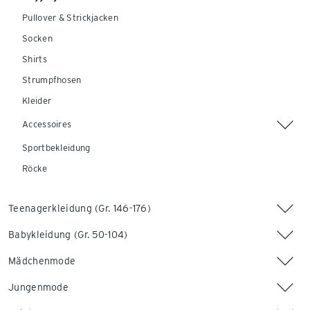
Pullover & Strickjacken
Socken
Shirts
Strumpfhosen
Kleider
Accessoires
Sportbekleidung
Röcke
Teenagerkleidung (Gr. 146-176)
Babykleidung (Gr. 50-104)
Mädchenmode
Jungenmode