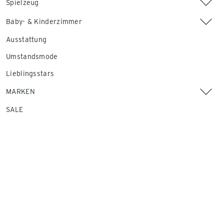
Spielzeug
Baby- & Kinderzimmer
Ausstattung
Umstandsmode
Lieblingsstars
MARKEN
SALE