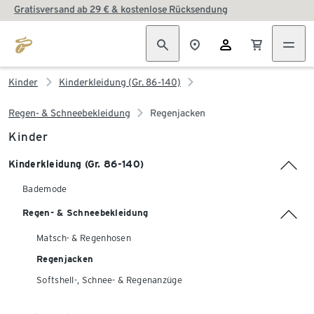
Gratisversand ab 29 € & kostenlose Rücksendung
Kinder
Kinderkleidung (Gr. 86-140)
Regen- & Schneebekleidung
Regenjacken
Kinder
Kinderkleidung (Gr. 86-140)
Bademode
Regen- & Schneebekleidung
Matsch- & Regenhosen
Regenjacken
Softshell-, Schnee- & Regenanzüge