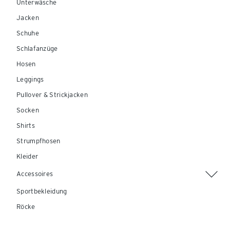
Unterwäsche
Jacken
Schuhe
Schlafanzüge
Hosen
Leggings
Pullover & Strickjacken
Socken
Shirts
Strumpfhosen
Kleider
Accessoires
Sportbekleidung
Röcke