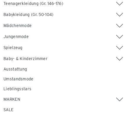
Teenagerkleidung (Gr. 146-176)
Babykleidung (Gr. 50-104)
Mädchenmode
Jungenmode
Spielzeug
Baby- & Kinderzimmer
Ausstattung
Umstandsmode
Lieblingsstars
MARKEN
SALE