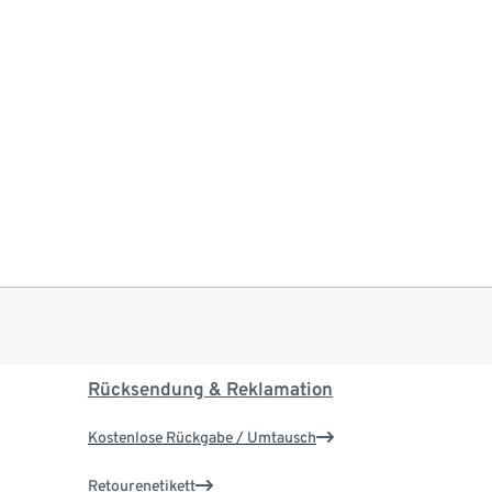
Rücksendung & Reklamation
Kostenlose Rückgabe / Umtausch
Retourenetikett