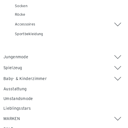
Socken
Röcke
Accessoires
Sportbekleidung
Jungenmode
Spielzeug
Baby- & Kinderzimmer
Ausstattung
Umstandsmode
Lieblingsstars
MARKEN