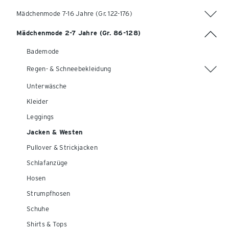
Mädchenmode 7-16 Jahre (Gr. 122-176)
Mädchenmode 2-7 Jahre (Gr. 86-128)
Bademode
Regen- & Schneebekleidung
Unterwäsche
Kleider
Leggings
Jacken & Westen
Pullover & Strickjacken
Schlafanzüge
Hosen
Strumpfhosen
Schuhe
Shirts & Tops