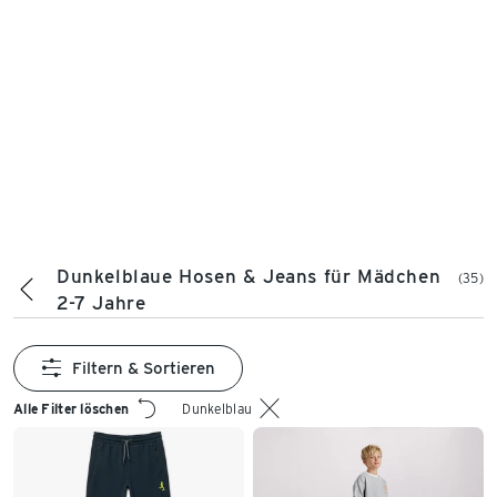
Dunkelblaue Hosen & Jeans für Mädchen
(35)
2-7 Jahre
Filtern & Sortieren
Alle Filter löschen
Dunkelblau