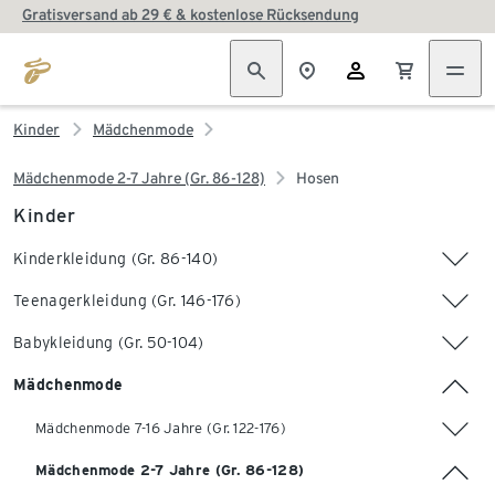
Gratisversand ab 29 € & kostenlose Rücksendung
Kinder
Mädchenmode
Mädchenmode 2-7 Jahre (Gr. 86-128)
Hosen
Kinder
Kinderkleidung (Gr. 86-140)
Teenagerkleidung (Gr. 146-176)
Babykleidung (Gr. 50-104)
Mädchenmode
Mädchenmode 7-16 Jahre (Gr. 122-176)
Mädchenmode 2-7 Jahre (Gr. 86-128)