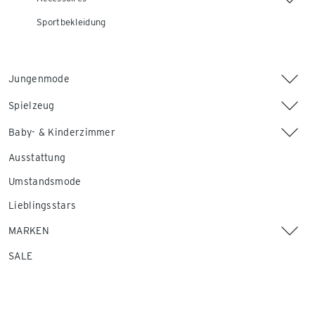
Sportbekleidung
Jungenmode
Spielzeug
Baby- & Kinderzimmer
Ausstattung
Umstandsmode
Lieblingsstars
MARKEN
SALE