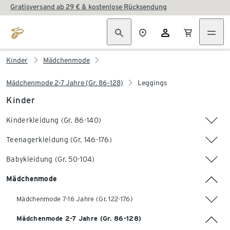
Gratisversand ab 29 € & kostenlose Rücksendung
Kinder
Mädchenmode
Mädchenmode 2-7 Jahre (Gr. 86-128)
Leggings
Kinder
Kinderkleidung (Gr. 86-140)
Teenagerkleidung (Gr. 146-176)
Babykleidung (Gr. 50-104)
Mädchenmode
Mädchenmode 7-16 Jahre (Gr. 122-176)
Mädchenmode 2-7 Jahre (Gr. 86-128)