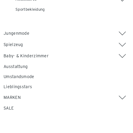
Sportbekleidung
Jungenmode
Spielzeug
Baby- & Kinderzimmer
Ausstattung
Umstandsmode
Lieblingsstars
MARKEN
SALE