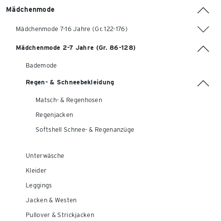
Mädchenmode
Mädchenmode 7-16 Jahre (Gr. 122-176)
Mädchenmode 2-7 Jahre (Gr. 86-128)
Bademode
Regen- & Schneebekleidung
Matsch- & Regenhosen
Regenjacken
Softshell Schnee- & Regenanzüge
Unterwäsche
Kleider
Leggings
Jacken & Westen
Pullover & Strickjacken