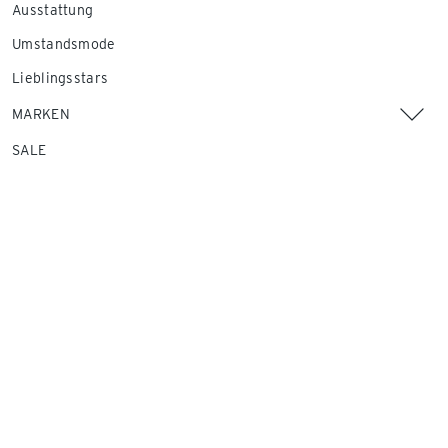
Ausstattung
Umstandsmode
Lieblingsstars
MARKEN
SALE