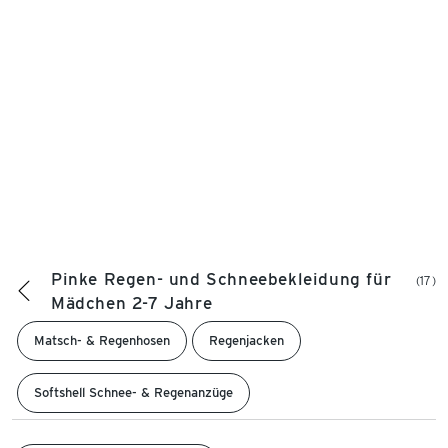
Pinke Regen- und Schneebekleidung für
(17)
Mädchen 2-7 Jahre
Matsch- & Regenhosen
Regenjacken
Softshell Schnee- & Regenanzüge