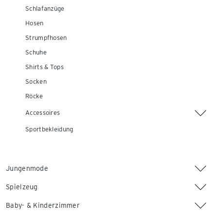
Schlafanzüge
Hosen
Strumpfhosen
Schuhe
Shirts & Tops
Socken
Röcke
Accessoires
Sportbekleidung
Jungenmode
Spielzeug
Baby- & Kinderzimmer