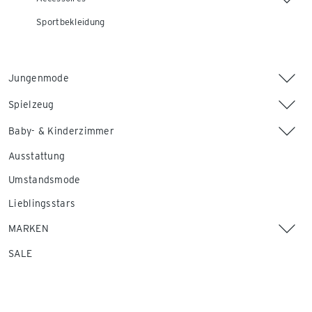
Sportbekleidung
Jungenmode
Spielzeug
Baby- & Kinderzimmer
Ausstattung
Umstandsmode
Lieblingsstars
MARKEN
SALE