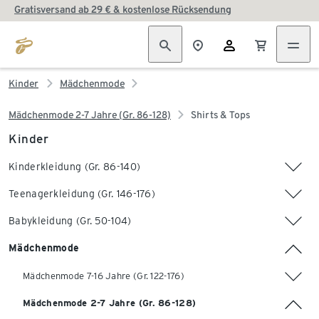
Gratisversand ab 29 € & kostenlose Rücksendung
Kinder
Mädchenmode
Mädchenmode 2-7 Jahre (Gr. 86-128)
Shirts & Tops
Kinder
Kinderkleidung (Gr. 86-140)
Teenagerkleidung (Gr. 146-176)
Babykleidung (Gr. 50-104)
Mädchenmode
Mädchenmode 7-16 Jahre (Gr. 122-176)
Mädchenmode 2-7 Jahre (Gr. 86-128)