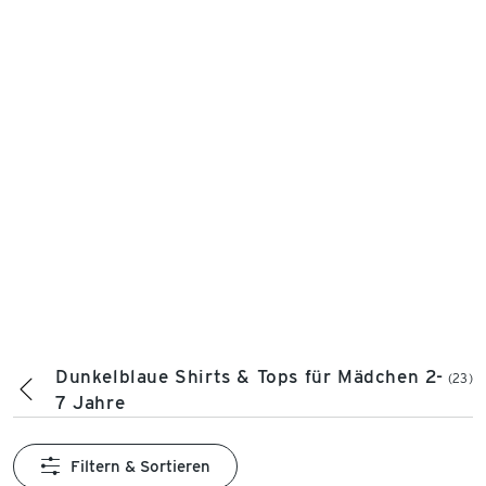
Dunkelblaue Shirts & Tops für Mädchen 2-
(23)
7 Jahre
Filtern & Sortieren