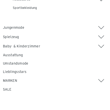
Sportbekleidung
Jungenmode
Spielzeug
Baby- & Kinderzimmer
Ausstattung
Umstandsmode
Lieblingsstars
MARKEN
SALE