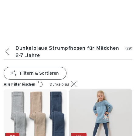
Dunkelblaue Strumpfhosen für Mädchen
(29)
2-7 Jahre
Filtern & Sortieren
Alle Filter löschen
Dunkelblau