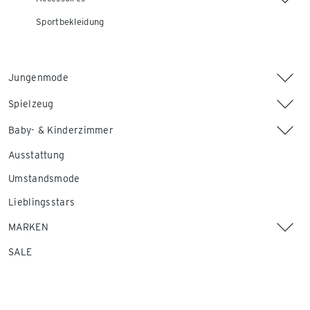
Sportbekleidung
Jungenmode
Spielzeug
Baby- & Kinderzimmer
Ausstattung
Umstandsmode
Lieblingsstars
MARKEN
SALE