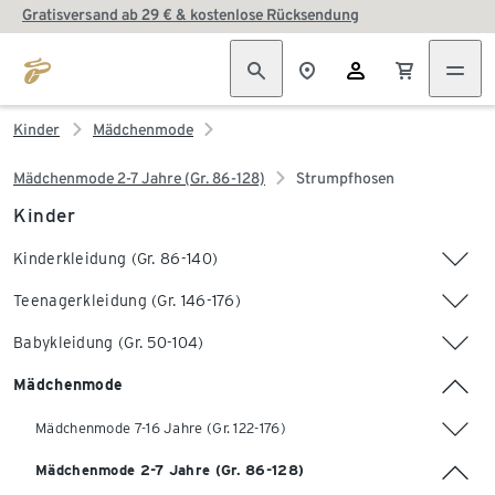
Gratisversand ab 29 € & kostenlose Rücksendung
Kinder
Mädchenmode
Mädchenmode 2-7 Jahre (Gr. 86-128)
Strumpfhosen
Kinder
Kinderkleidung (Gr. 86-140)
Teenagerkleidung (Gr. 146-176)
Babykleidung (Gr. 50-104)
Mädchenmode
Mädchenmode 7-16 Jahre (Gr. 122-176)
Mädchenmode 2-7 Jahre (Gr. 86-128)