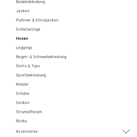
Badebekleidung
Jacken
Pullover & Strickjacken
Schlafanzüge
Hosen
Leggings
Regen- & Schneebekleidung
Shirts & Tops
Sportbekleidung
Kleider
Schuhe
Socken
Strumpfhosen
Röcke
Accessoires