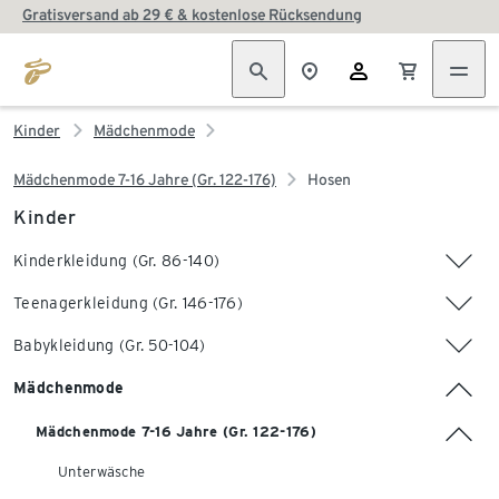
Gratisversand ab 29 € & kostenlose Rücksendung
Kinder
Mädchenmode
Mädchenmode 7-16 Jahre (Gr. 122-176)
Hosen
Kinder
Kinderkleidung (Gr. 86-140)
Teenagerkleidung (Gr. 146-176)
Babykleidung (Gr. 50-104)
Mädchenmode
Mädchenmode 7-16 Jahre (Gr. 122-176)
Unterwäsche