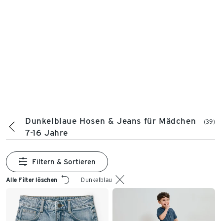
Dunkelblaue Hosen & Jeans für Mädchen
(39)
7-16 Jahre
Filtern & Sortieren
Alle Filter löschen
Dunkelblau