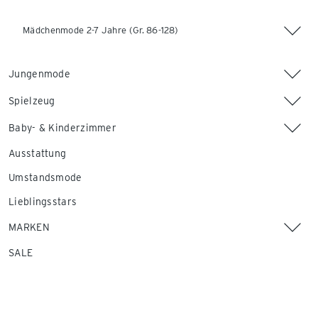
Mädchenmode 2-7 Jahre (Gr. 86-128)
Jungenmode
Spielzeug
Baby- & Kinderzimmer
Ausstattung
Umstandsmode
Lieblingsstars
MARKEN
SALE