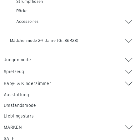
Strumpfhosen
Röcke
Accessoires
Mädchenmode 2-7 Jahre (Gr. 86-128)
Jungenmode
Spielzeug
Baby- & Kinderzimmer
Ausstattung
Umstandsmode
Lieblingsstars
MARKEN
SALE