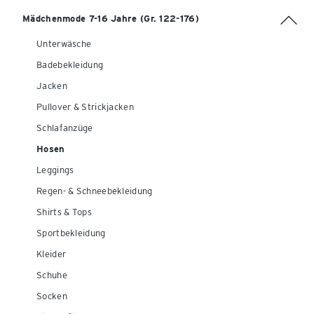
Mädchenmode 7-16 Jahre (Gr. 122-176)
Unterwäsche
Badebekleidung
Jacken
Pullover & Strickjacken
Schlafanzüge
Hosen
Leggings
Regen- & Schneebekleidung
Shirts & Tops
Sportbekleidung
Kleider
Schuhe
Socken