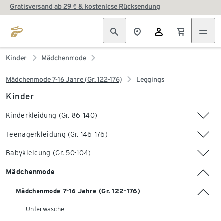
Gratisversand ab 29 € & kostenlose Rücksendung
Kinder
Mädchenmode
Mädchenmode 7-16 Jahre (Gr. 122-176)
Leggings
Kinder
Kinderkleidung (Gr. 86-140)
Teenagerkleidung (Gr. 146-176)
Babykleidung (Gr. 50-104)
Mädchenmode
Mädchenmode 7-16 Jahre (Gr. 122-176)
Unterwäsche