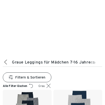
Graue Leggings für Mädchen 7-16 Jahre
(13)
Filtern & Sortieren
Alle Filter löschen
Grau