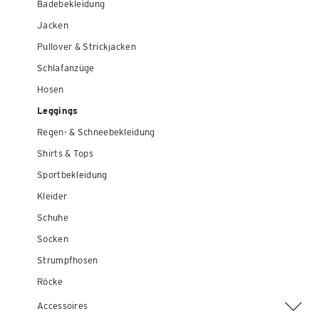
Badebekleidung
Jacken
Pullover & Strickjacken
Schlafanzüge
Hosen
Leggings
Regen- & Schneebekleidung
Shirts & Tops
Sportbekleidung
Kleider
Schuhe
Socken
Strumpfhosen
Röcke
Accessoires