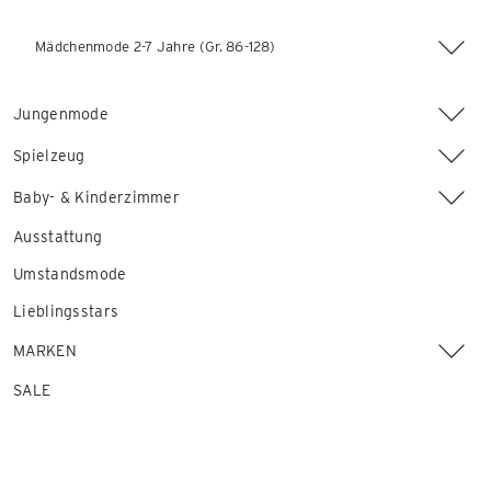
Mädchenmode 2-7 Jahre (Gr. 86-128)
Jungenmode
Spielzeug
Baby- & Kinderzimmer
Ausstattung
Umstandsmode
Lieblingsstars
MARKEN
SALE