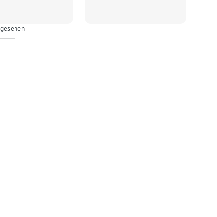
 gesehen