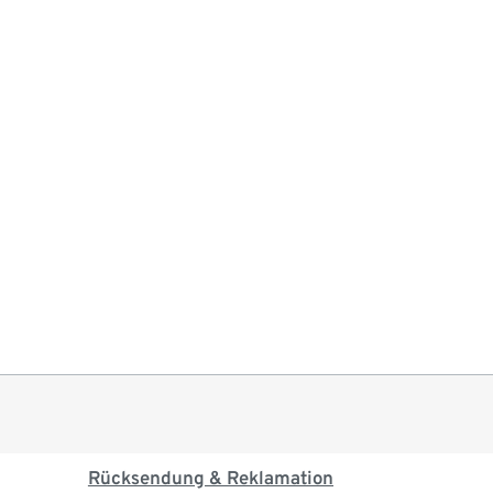
Rücksendung & Reklamation