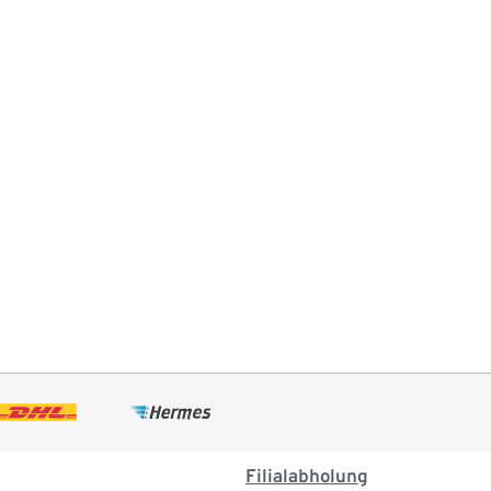
Filialabholung