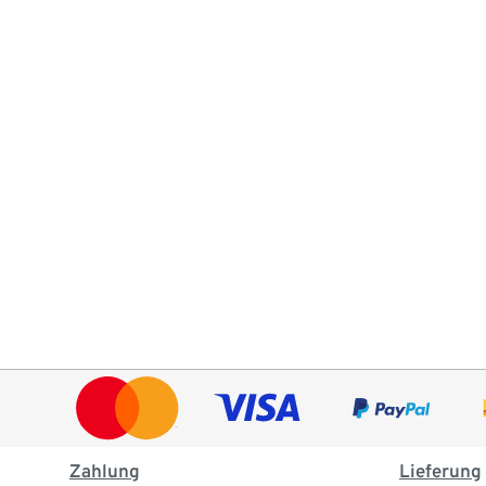
Zahlung
Lieferung