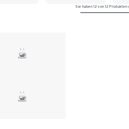
Sie haben 12 von 12 Produkten