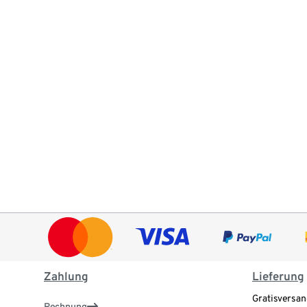
Zahlung
Lieferung
Gratisversan
Rechnung