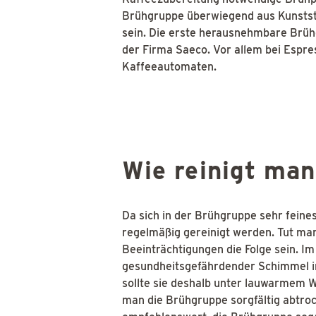
Brühgruppe überwiegend aus Kunststo
sein. Die erste herausnehmbare Brüh
der Firma Saeco. Vor allem bei Espre
Kaffeeautomaten.
Wie reinigt ma
Da sich in der Brühgruppe sehr fein
regelmäßig gereinigt werden. Tut ma
Beeinträchtigungen die Folge sein. Im
gesundheitsgefährdender Schimmel in
sollte sie deshalb unter lauwarmem 
man die Brühgruppe sorgfältig abtroc