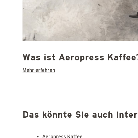
Was ist Aeropress Kaffee
Mehr erfahren
Das könnte Sie auch inte
Aeropress Kaffee