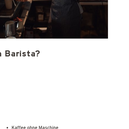
 Barista?
Kaffee ohne Maschine