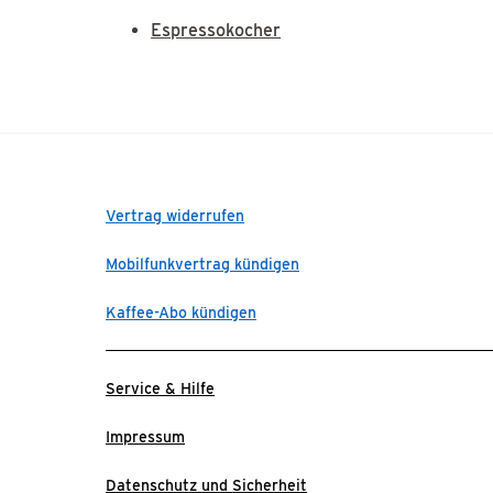
Espressokocher
Vertrag widerrufen
Mobilfunkvertrag kündigen
Kaffee-Abo kündigen
Service & Hilfe
Impressum
Datenschutz und Sicherheit