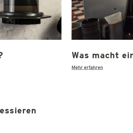
?
Was macht ein
Mehr erfahren
ressieren