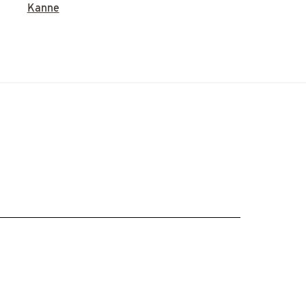
Kanne