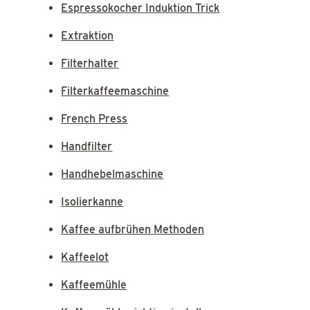
Espressokocher Induktion Trick
Extraktion
Filterhalter
Filterkaffeemaschine
French Press
Handfilter
Handhebelmaschine
Isolierkanne
Kaffee aufbrühen Methoden
Kaffeelot
Kaffeemühle