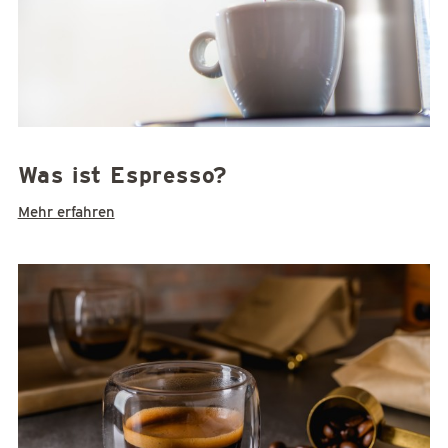
Was ist Espresso?
Mehr erfahren