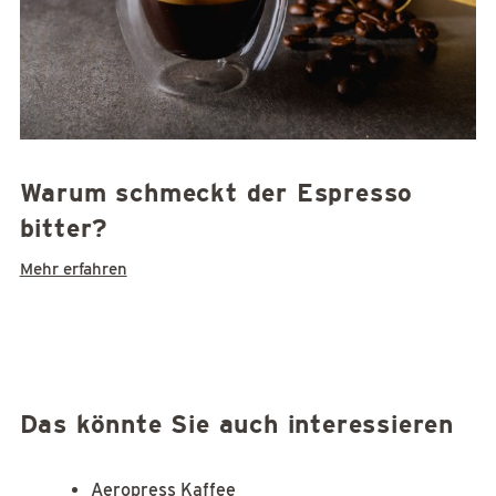
Warum schmeckt der Espresso
bitter?
Mehr erfahren
Das könnte Sie auch interessieren
Aeropress Kaffee