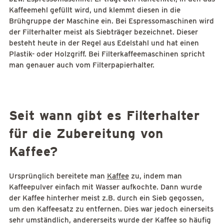
Kaffeemehl gefüllt wird, und klemmt diesen in die
Brühgruppe der Maschine ein. Bei Espressomaschinen wird
der Filterhalter meist als Siebträger bezeichnet. Dieser
besteht heute in der Regel aus Edelstahl und hat einen
Plastik- oder Holzgriff. Bei Filterkaffeemaschinen spricht
man genauer auch vom Filterpapierhalter.
Seit wann gibt es Filterhalter
für die Zubereitung von
Kaffee?
Ursprünglich bereitete man
Kaffee
zu, indem man
Kaffeepulver einfach mit Wasser aufkochte. Dann wurde
der Kaffee hinterher meist z.B. durch ein Sieb gegossen,
um den Kaffeesatz zu entfernen. Dies war jedoch einerseits
sehr umständlich, andererseits wurde der Kaffee so häufig