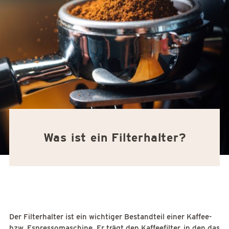
Was ist ein Filterhalter?
Der Filterhalter ist ein wichtiger Bestandteil einer Kaffee-
bzw. Espressomaschine. Er trägt den Kaffeefilter, in den das