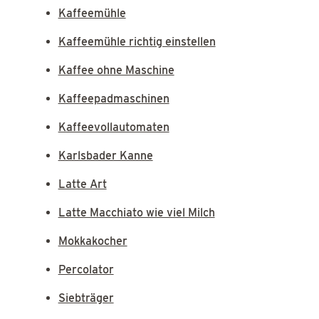
Kaffeemühle
Kaffeemühle richtig einstellen
Kaffee ohne Maschine
Kaffeepadmaschinen
Kaffeevollautomaten
Karlsbader Kanne
Latte Art
Latte Macchiato wie viel Milch
Mokkakocher
Percolator
Siebträger