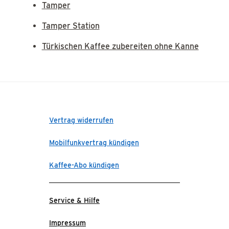
Tamper
Tamper Station
Türkischen Kaffee zubereiten ohne Kanne
Vertrag widerrufen
Mobilfunkvertrag kündigen
Kaffee-Abo kündigen
Service & Hilfe
Impressum