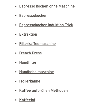
Espresso kochen ohne Maschine
Espressokocher
Espressokocher Induktion Trick
Extraktion
Filterkaffeemaschine
French Press
Handfilter
Handhebelmaschine
Isolierkanne
Kaffee aufbrühen Methoden
Kaffeelot