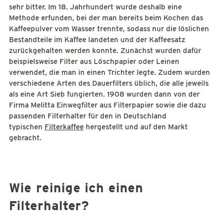
sehr bitter. Im 18. Jahrhundert wurde deshalb eine
Methode erfunden, bei der man bereits beim Kochen das
Kaffeepulver vom Wasser trennte, sodass nur die löslichen
Bestandteile im Kaffee landeten und der Kaffeesatz
zurückgehalten werden konnte. Zunächst wurden dafür
beispielsweise Filter aus Löschpapier oder Leinen
verwendet, die man in einen Trichter legte. Zudem wurden
verschiedene Arten des Dauerfilters üblich, die alle jeweils
als eine Art Sieb fungierten. 1908 wurden dann von der
Firma Melitta Einwegfilter aus Filterpapier sowie die dazu
passenden Filterhalter für den in Deutschland
typischen
Filterkaffee
hergestellt und auf den Markt
gebracht.
Wie reinige ich einen
Filterhalter?