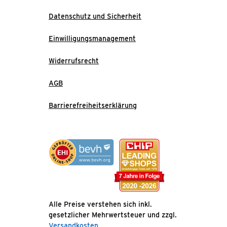
Datenschutz und Sicherheit
Einwilligungsmanagement
Widerrufsrecht
AGB
Barrierefreiheitserklärung
Alle Preise verstehen sich inkl.
gesetzlicher Mehrwertsteuer und zzgl.
Versandkosten