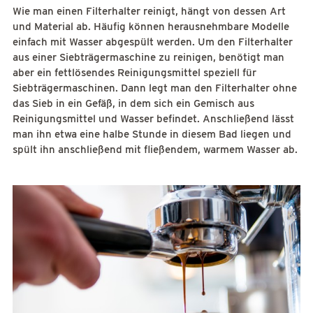
Wie man einen Filterhalter reinigt, hängt von dessen Art
und Material ab. Häufig können herausnehmbare Modelle
einfach mit Wasser abgespült werden. Um den Filterhalter
aus einer Siebträgermaschine zu reinigen, benötigt man
aber ein fettlösendes Reinigungsmittel speziell für
Siebträgermaschinen. Dann legt man den Filterhalter ohne
das Sieb in ein Gefäß, in dem sich ein Gemisch aus
Reinigungsmittel und Wasser befindet. Anschließend lässt
man ihn etwa eine halbe Stunde in diesem Bad liegen und
spült ihn anschließend mit fließendem, warmem Wasser ab.