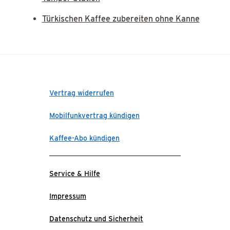
Türkischen Kaffee zubereiten ohne Kanne
Vertrag widerrufen
Mobilfunkvertrag kündigen
Kaffee-Abo kündigen
Service & Hilfe
Impressum
Datenschutz und Sicherheit