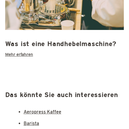
Was ist eine Handhebelmaschine?
Mehr erfahren
Das könnte Sie auch interessieren
Aeropress Kaffee
Barista