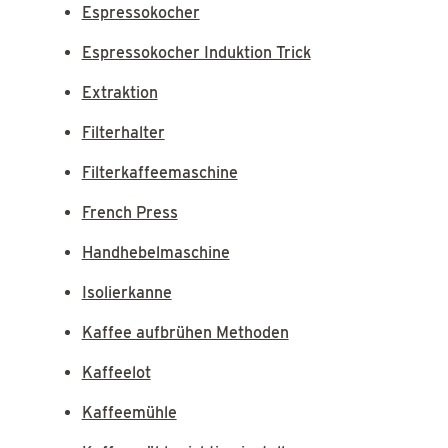
Espressokocher
Espressokocher Induktion Trick
Extraktion
Filterhalter
Filterkaffeemaschine
French Press
Handhebelmaschine
Isolierkanne
Kaffee aufbrühen Methoden
Kaffeelot
Kaffeemühle