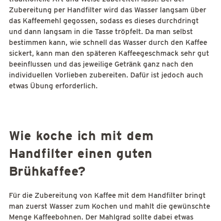
Zubereitung per Handfilter wird das Wasser langsam über
das Kaffeemehl gegossen, sodass es dieses durchdringt
und dann langsam in die Tasse tröpfelt. Da man selbst
bestimmen kann, wie schnell das Wasser durch den Kaffee
sickert, kann man den späteren Kaffeegeschmack sehr gut
beeinflussen und das jeweilige Getränk ganz nach den
individuellen Vorlieben zubereiten. Dafür ist jedoch auch
etwas Übung erforderlich.
Wie koche ich mit dem
Handfilter einen guten
Brühkaffee?
Für die Zubereitung von Kaffee mit dem Handfilter bringt
man zuerst Wasser zum Kochen und mahlt die gewünschte
Menge Kaffeebohnen. Der Mahlgrad sollte dabei etwas