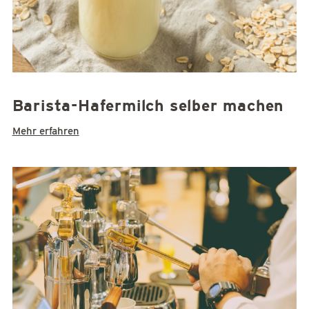
Barista-Hafermilch selber machen
Mehr erfahren