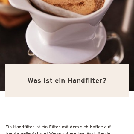
Was ist ein Handfilter?
Ein Handfilter ist ein Filter, mit dem sich Kaffee auf
traditionelle Art und Weise zubereiten lässt. Bei der