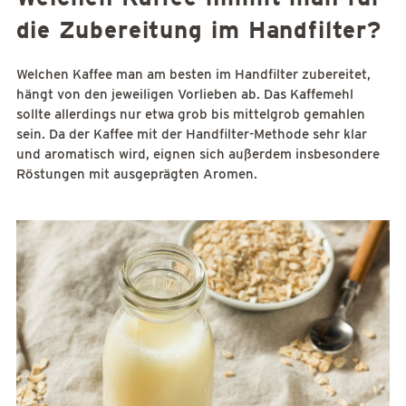
die Zubereitung im Handfilter?
Welchen Kaffee man am besten im Handfilter zubereitet,
hängt von den jeweiligen Vorlieben ab. Das Kaffemehl
sollte allerdings nur etwa grob bis mittelgrob gemahlen
sein. Da der Kaffee mit der Handfilter-Methode sehr klar
und aromatisch wird, eignen sich außerdem insbesondere
Röstungen mit ausgeprägten Aromen.