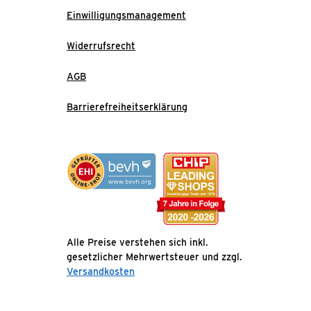
Einwilligungsmanagement
Widerrufsrecht
AGB
Barrierefreiheitserklärung
Alle Preise verstehen sich inkl.
gesetzlicher Mehrwertsteuer und zzgl.
Versandkosten