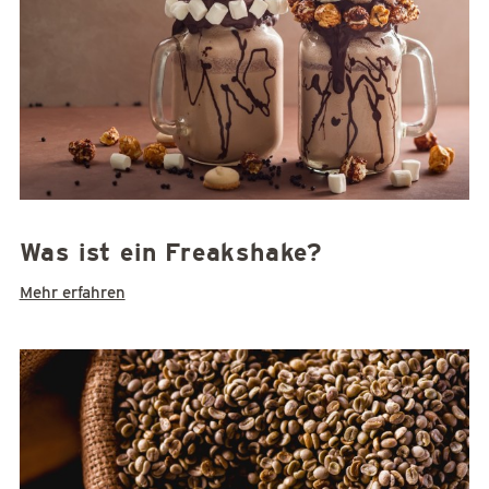
Was ist ein Freakshake?
Mehr erfahren