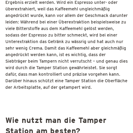
Ergebnis erzielt werden. Wird ein Espresso unter- oder
überextrahiert, weil das Kaffeemehl ungleichmäßig
angedrückt wurde, kann vor allem der Geschmack darunter
leiden: Während bei einer Überextraktion beispielsweise zu
viele Bitterstoffe aus dem Kaffeemehl gelöst werden,
sodass der Espresso zu bitter schmeckt, wird bei einer
Unterextraktion das Getränk zu wässrig und hat auch nur
sehr wenig Crema. Damit das Kaffeemehl aber gleichmäßig
angedrückt werden kann, ist es wichtig, dass der
Siebträger beim Tampern nicht verrutscht – und genau dies
wird durch die Tamper Station gewährleistet. Sie sorgt
dafür, dass man kontrolliert und präzise vorgehen kann.
Darüber hinaus schützt eine Tamper Station die Oberfläche
der Arbeitsplatte, auf der getampert wird.
Wie nutzt man die Tamper
Station am besten?