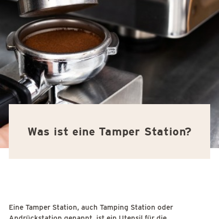
Was ist eine Tamper Station?
Eine Tamper Station, auch Tamping Station oder
Andrückstation genannt, ist ein Utensil für die