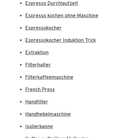
Espresso Durchlaufzeit
Espresso kochen ohne Maschine
Espressokocher
Espressokocher Induktion Trick
Extraktion
Filterhalter
Filterkaffeemaschine
French Press
Handfilter
Handhebelmaschine
Isolierkanne