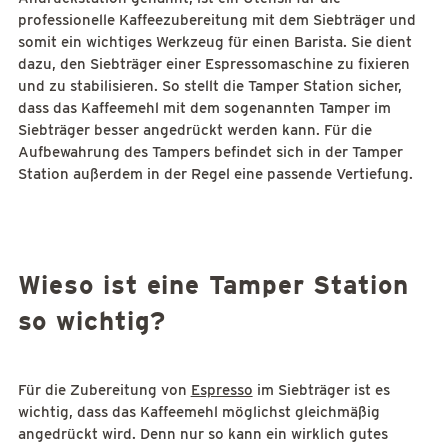
professionelle Kaffeezubereitung mit dem Siebträger und
somit ein wichtiges Werkzeug für einen Barista. Sie dient
dazu, den Siebträger einer Espressomaschine zu fixieren
und zu stabilisieren. So stellt die Tamper Station sicher,
dass das Kaffeemehl mit dem sogenannten Tamper im
Siebträger besser angedrückt werden kann. Für die
Aufbewahrung des Tampers befindet sich in der Tamper
Station außerdem in der Regel eine passende Vertiefung.
Wieso ist eine Tamper Station
so wichtig?
Für die Zubereitung von
Espresso
im Siebträger ist es
wichtig, dass das Kaffeemehl möglichst gleichmäßig
angedrückt wird. Denn nur so kann ein wirklich gutes