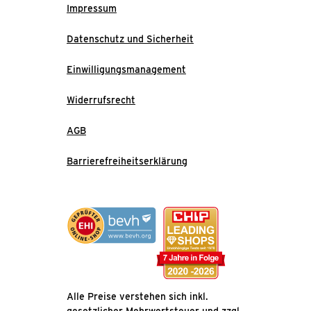
Impressum
Datenschutz und Sicherheit
Einwilligungsmanagement
Widerrufsrecht
AGB
Barrierefreiheitserklärung
Alle Preise verstehen sich inkl.
gesetzlicher Mehrwertsteuer und zzgl.