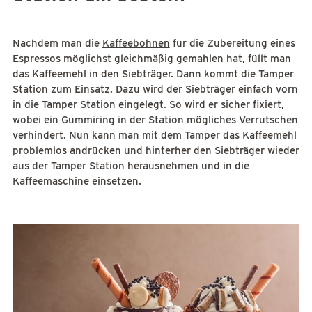
Nachdem man die
Kaffeebohnen
für die Zubereitung eines
Espressos möglichst gleichmäßig gemahlen hat, füllt man
das Kaffeemehl in den Siebträger. Dann kommt die Tamper
Station zum Einsatz. Dazu wird der Siebträger einfach vorn
in die Tamper Station eingelegt. So wird er sicher fixiert,
wobei ein Gummiring in der Station mögliches Verrutschen
verhindert. Nun kann man mit dem Tamper das Kaffeemehl
problemlos andrücken und hinterher den Siebträger wieder
aus der Tamper Station herausnehmen und in die
Kaffeemaschine einsetzen.