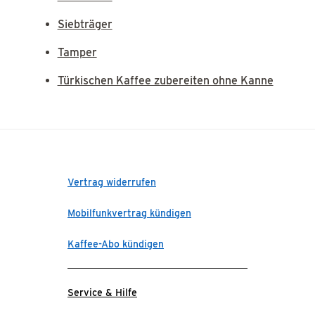
Siebträger
Tamper
Türkischen Kaffee zubereiten ohne Kanne
Vertrag widerrufen
Mobilfunkvertrag kündigen
Kaffee-Abo kündigen
Service & Hilfe