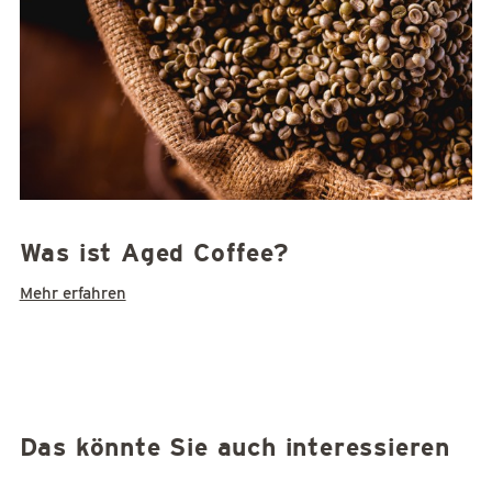
Was ist Aged Coffee?
Mehr erfahren
Das könnte Sie auch interessieren