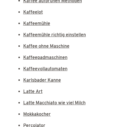
Kaffee aufbrühen Methoden
Kaffeelot
Kaffeemühle
Kaffeemühle richtig einstellen
Kaffee ohne Maschine
Kaffeepadmaschinen
Kaffeevollautomaten
Karlsbader Kanne
Latte Art
Latte Macchiato wie viel Milch
Mokkakocher
Percolator